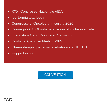
XXXI Congresso Nazionale AIDA
Ipertermia total body
Congresso di Oncologia Integrata 2020
Convegno ARTOI sulle terapie oncologiche integrate
Intervista a Carlo Pastore su Sanissimi
Cristiana Aperio su Medicina365
Chemioterapia ipertermica intratoracica HITHOT
Filippo Lococo
CONVENZIONI
TAG