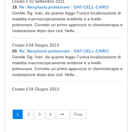
Creato il 10 Settembre 2011
19.
Re: Neoplasla polmonare : OAT-CELL-CARCI
Gentile Sig. Ivan, da quanto leggo l''unica localizzazione di
malattia macroscopicamente evidente è a livello
polmonare. Corretto un primo approccio in chemioterapia e
rivalutazione dopo due cicli. Nella ...
Creato il 04 Giugno 2013
20.
Re: Neoplasla polmonare : OAT-CELL-CARCI
Gentile Sig. Ivan, da quanto leggo l''unica localizzazione di
malattia macroscopicamente evidente è a livello
polmonare. Corretto un primo approccio in chemioterapia e
rivalutazione dopo due cicli. Nella ...
Creato il 04 Giugno 2013
1
2
3
4
Fine