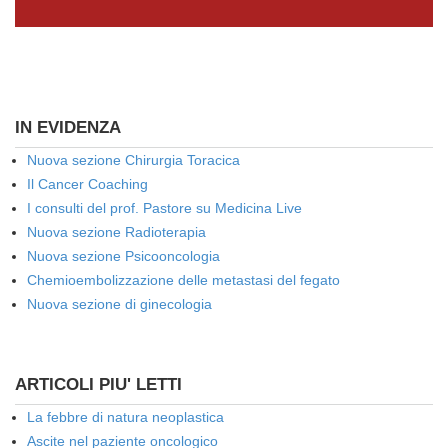
IN EVIDENZA
Nuova sezione Chirurgia Toracica
Il Cancer Coaching
I consulti del prof. Pastore su Medicina Live
Nuova sezione Radioterapia
Nuova sezione Psicooncologia
Chemioembolizzazione delle metastasi del fegato
Nuova sezione di ginecologia
ARTICOLI PIU' LETTI
La febbre di natura neoplastica
Ascite nel paziente oncologico