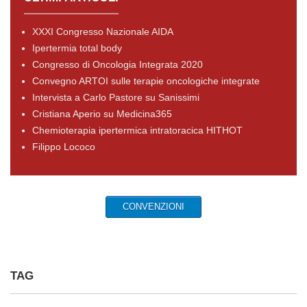
XXXI Congresso Nazionale AIDA
Ipertermia total body
Congresso di Oncologia Integrata 2020
Convegno ARTOI sulle terapie oncologiche integrate
Intervista a Carlo Pastore su Sanissimi
Cristiana Aperio su Medicina365
Chemioterapia ipertermica intratoracica HITHOT
Filippo Lococo
CONVENZIONI
TAG