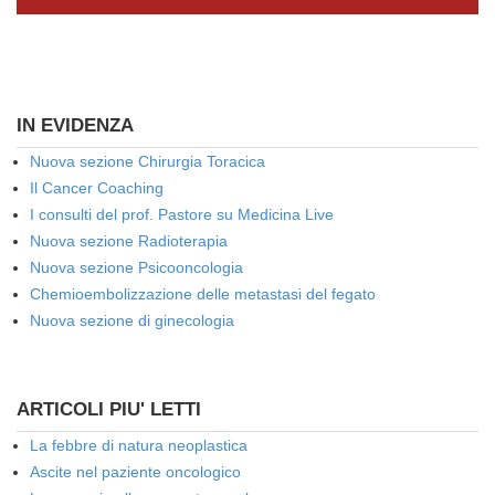
IN EVIDENZA
Nuova sezione Chirurgia Toracica
Il Cancer Coaching
I consulti del prof. Pastore su Medicina Live
Nuova sezione Radioterapia
Nuova sezione Psicooncologia
Chemioembolizzazione delle metastasi del fegato
Nuova sezione di ginecologia
ARTICOLI PIU' LETTI
La febbre di natura neoplastica
Ascite nel paziente oncologico