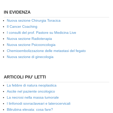
IN EVIDENZA
Nuova sezione Chirurgia Toracica
Il Cancer Coaching
I consulti del prof. Pastore su Medicina Live
Nuova sezione Radioterapia
Nuova sezione Psicooncologia
Chemioembolizzazione delle metastasi del fegato
Nuova sezione di ginecologia
ARTICOLI PIU' LETTI
La febbre di natura neoplastica
Ascite nel paziente oncologico
La necrosi nella massa tumorale
I linfonodi sovraclaveari e laterocervicali
Bilirubina elevata: cosa fare?