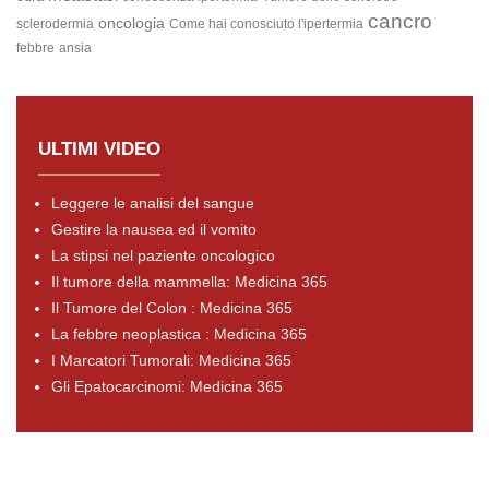
cancro
oncologia
sclerodermia
Come hai conosciuto l'ipertermia
febbre
ansia
ULTIMI VIDEO
Leggere le analisi del sangue
Gestire la nausea ed il vomito
La stipsi nel paziente oncologico
Il tumore della mammella: Medicina 365
Il Tumore del Colon : Medicina 365
La febbre neoplastica : Medicina 365
I Marcatori Tumorali: Medicina 365
Gli Epatocarcinomi: Medicina 365