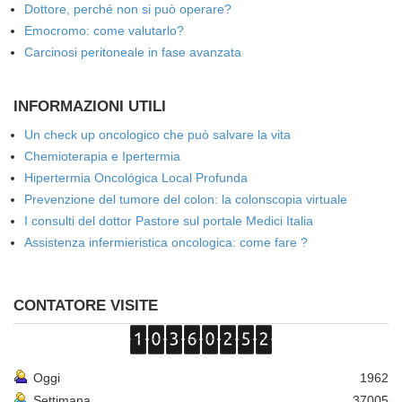
Dottore, perché non si può operare?
Emocromo: come valutarlo?
Carcinosi peritoneale in fase avanzata
INFORMAZIONI UTILI
Un check up oncologico che può salvare la vita
Chemioterapia e Ipertermia
Hipertermia Oncológica Local Profunda
Prevenzione del tumore del colon: la colonscopia virtuale
I consulti del dottor Pastore sul portale Medici Italia
Assistenza infermieristica oncologica: come fare ?
CONTATORE VISITE
Oggi
1962
Settimana
37005