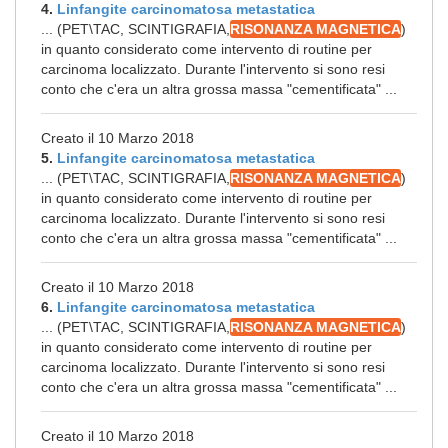
4.
Linfangite carcinomatosa metastatica
... (PET\TAC, SCINTIGRAFIA,
RISONANZA MAGNETICA
)
in quanto considerato come intervento di routine per
carcinoma localizzato. Durante l'intervento si sono resi
conto che c'era un altra grossa massa "cementificata" ...
Creato il 10 Marzo 2018
5.
Linfangite carcinomatosa metastatica
... (PET\TAC, SCINTIGRAFIA,
RISONANZA MAGNETICA
)
in quanto considerato come intervento di routine per
carcinoma localizzato. Durante l'intervento si sono resi
conto che c'era un altra grossa massa "cementificata" ...
Creato il 10 Marzo 2018
6.
Linfangite carcinomatosa metastatica
... (PET\TAC, SCINTIGRAFIA,
RISONANZA MAGNETICA
)
in quanto considerato come intervento di routine per
carcinoma localizzato. Durante l'intervento si sono resi
conto che c'era un altra grossa massa "cementificata" ...
Creato il 10 Marzo 2018