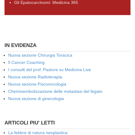
Gli Epatocarcinomi: Medicina 365
IN EVIDENZA
Nuova sezione Chirurgia Toracica
Il Cancer Coaching
I consulti del prof. Pastore su Medicina Live
Nuova sezione Radioterapia
Nuova sezione Psicooncologia
Chemioembolizzazione delle metastasi del fegato
Nuova sezione di ginecologia
ARTICOLI PIU' LETTI
La febbre di natura neoplastica