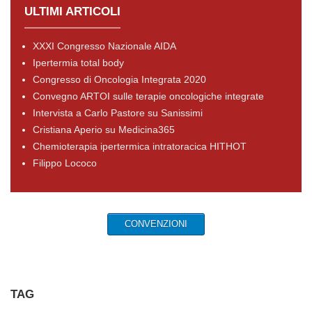
ULTIMI ARTICOLI
XXXI Congresso Nazionale AIDA
Ipertermia total body
Congresso di Oncologia Integrata 2020
Convegno ARTOI sulle terapie oncologiche integrate
Intervista a Carlo Pastore su Sanissimi
Cristiana Aperio su Medicina365
Chemioterapia ipertermica intratoracica HITHOT
Filippo Lococo
CONVENZIONI
TAG