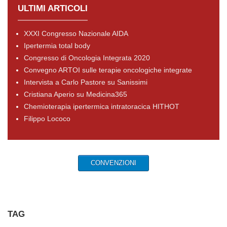
ULTIMI ARTICOLI
XXXI Congresso Nazionale AIDA
Ipertermia total body
Congresso di Oncologia Integrata 2020
Convegno ARTOI sulle terapie oncologiche integrate
Intervista a Carlo Pastore su Sanissimi
Cristiana Aperio su Medicina365
Chemioterapia ipertermica intratoracica HITHOT
Filippo Lococo
CONVENZIONI
TAG