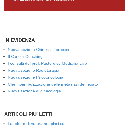
IN EVIDENZA
Nuova sezione Chirurgia Toracica
Il Cancer Coaching
I consulti del prof. Pastore su Medicina Live
Nuova sezione Radioterapia
Nuova sezione Psicooncologia
Chemioembolizzazione delle metastasi del fegato
Nuova sezione di ginecologia
ARTICOLI PIU' LETTI
La febbre di natura neoplastica