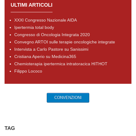
ULTIMI ARTICOLI
XXXI Congresso Nazionale AIDA
Ipertermia total body
Congresso di Oncologia Integrata 2020
Convegno ARTOI sulle terapie oncologiche integrate
Intervista a Carlo Pastore su Sanissimi
Cristiana Aperio su Medicina365
Chemioterapia ipertermica intratoracica HITHOT
Filippo Lococo
CONVENZIONI
TAG