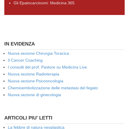
Gli Epatocarcinomi: Medicina 365
IN EVIDENZA
Nuova sezione Chirurgia Toracica
Il Cancer Coaching
I consulti del prof. Pastore su Medicina Live
Nuova sezione Radioterapia
Nuova sezione Psicooncologia
Chemioembolizzazione delle metastasi del fegato
Nuova sezione di ginecologia
ARTICOLI PIU' LETTI
La febbre di natura neoplastica