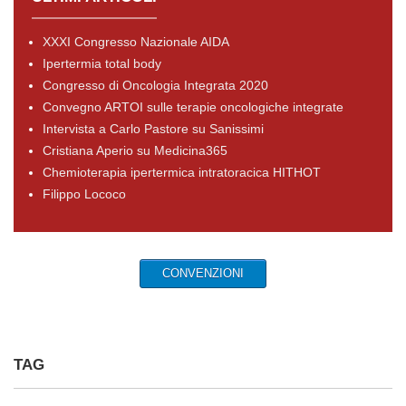
XXXI Congresso Nazionale AIDA
Ipertermia total body
Congresso di Oncologia Integrata 2020
Convegno ARTOI sulle terapie oncologiche integrate
Intervista a Carlo Pastore su Sanissimi
Cristiana Aperio su Medicina365
Chemioterapia ipertermica intratoracica HITHOT
Filippo Lococo
CONVENZIONI
TAG