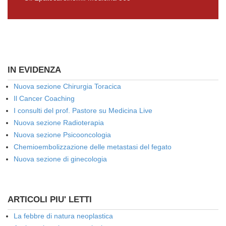
IN EVIDENZA
Nuova sezione Chirurgia Toracica
Il Cancer Coaching
I consulti del prof. Pastore su Medicina Live
Nuova sezione Radioterapia
Nuova sezione Psicooncologia
Chemioembolizzazione delle metastasi del fegato
Nuova sezione di ginecologia
ARTICOLI PIU' LETTI
La febbre di natura neoplastica