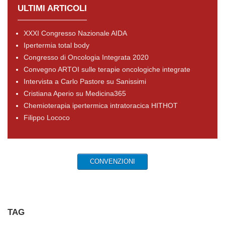
ULTIMI ARTICOLI
XXXI Congresso Nazionale AIDA
Ipertermia total body
Congresso di Oncologia Integrata 2020
Convegno ARTOI sulle terapie oncologiche integrate
Intervista a Carlo Pastore su Sanissimi
Cristiana Aperio su Medicina365
Chemioterapia ipertermica intratoracica HITHOT
Filippo Lococo
CONVENZIONI
TAG