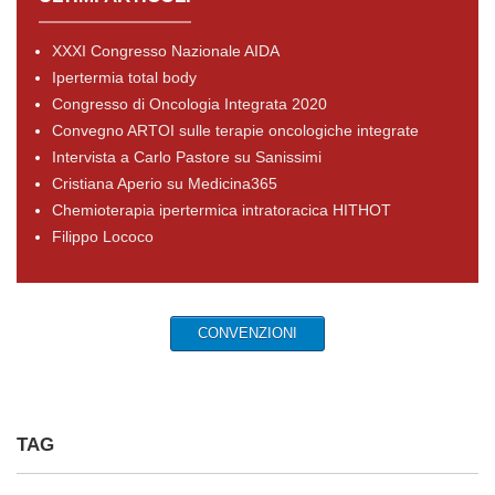
XXXI Congresso Nazionale AIDA
Ipertermia total body
Congresso di Oncologia Integrata 2020
Convegno ARTOI sulle terapie oncologiche integrate
Intervista a Carlo Pastore su Sanissimi
Cristiana Aperio su Medicina365
Chemioterapia ipertermica intratoracica HITHOT
Filippo Lococo
CONVENZIONI
TAG