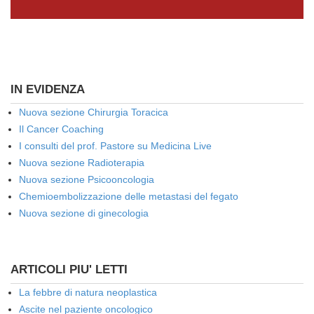
IN EVIDENZA
Nuova sezione Chirurgia Toracica
Il Cancer Coaching
I consulti del prof. Pastore su Medicina Live
Nuova sezione Radioterapia
Nuova sezione Psicooncologia
Chemioembolizzazione delle metastasi del fegato
Nuova sezione di ginecologia
ARTICOLI PIU' LETTI
La febbre di natura neoplastica
Ascite nel paziente oncologico