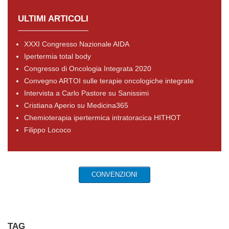
ULTIMI ARTICOLI
XXXI Congresso Nazionale AIDA
Ipertermia total body
Congresso di Oncologia Integrata 2020
Convegno ARTOI sulle terapie oncologiche integrate
Intervista a Carlo Pastore su Sanissimi
Cristiana Aperio su Medicina365
Chemioterapia ipertermica intratoracica HITHOT
Filippo Lococo
CONVENZIONI
TAG