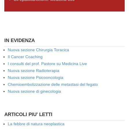
IN EVIDENZA
Nuova sezione Chirurgia Toracica
Il Cancer Coaching
I consulti del prof. Pastore su Medicina Live
Nuova sezione Radioterapia
Nuova sezione Psicooncologia
Chemioembolizzazione delle metastasi del fegato
Nuova sezione di ginecologia
ARTICOLI PIU' LETTI
La febbre di natura neoplastica