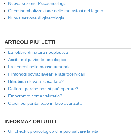
Nuova sezione Psicooncologia
Chemioembolizzazione delle metastasi del fegato
Nuova sezione di ginecologia
ARTICOLI PIU' LETTI
La febbre di natura neoplastica
Ascite nel paziente oncologico
La necrosi nella massa tumorale
I linfonodi sovraclaveari e laterocervicali
Bilirubina elevata: cosa fare?
Dottore, perché non si può operare?
Emocromo: come valutarlo?
Carcinosi peritoneale in fase avanzata
INFORMAZIONI UTILI
Un check up oncologico che può salvare la vita