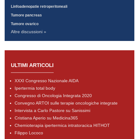
Linfoadenopatie retroperitoneali
Tumore pancreas
Tumore ovarico
Altre discussioni »
ULTIMI ARTICOLI
XXXI Congresso Nazionale AIDA
Ipertermia total body
Congresso di Oncologia Integrata 2020
Convegno ARTOI sulle terapie oncologiche integrate
Intervista a Carlo Pastore su Sanissimi
Cristiana Aperio su Medicina365
Chemioterapia ipertermica intratoracica HITHOT
Filippo Lococo