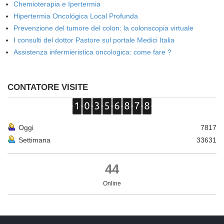
Chemioterapia e Ipertermia
Hipertermia Oncológica Local Profunda
Prevenzione del tumore del colon: la colonscopia virtuale
I consulti del dottor Pastore sul portale Medici Italia
Assistenza infermieristica oncologica: come fare ?
CONTATORE VISITE
Oggi
7817
Settimana
33631
44
Online