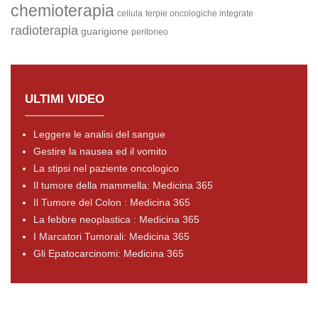
chemioterapia
cellula
terpie oncologiche integrate
radioterapia
guarigione
peritoneo
ULTIMI VIDEO
Leggere le analisi del sangue
Gestire la nausea ed il vomito
La stipsi nel paziente oncologico
Il tumore della mammella: Medicina 365
Il Tumore del Colon : Medicina 365
La febbre neoplastica : Medicina 365
I Marcatori Tumorali: Medicina 365
Gli Epatocarcinomi: Medicina 365