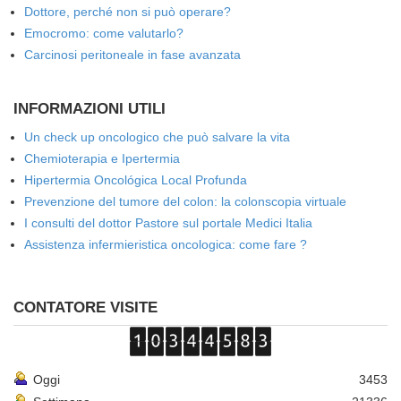
Dottore, perché non si può operare?
Emocromo: come valutarlo?
Carcinosi peritoneale in fase avanzata
INFORMAZIONI UTILI
Un check up oncologico che può salvare la vita
Chemioterapia e Ipertermia
Hipertermia Oncológica Local Profunda
Prevenzione del tumore del colon: la colonscopia virtuale
I consulti del dottor Pastore sul portale Medici Italia
Assistenza infermieristica oncologica: come fare ?
CONTATORE VISITE
Oggi
3453