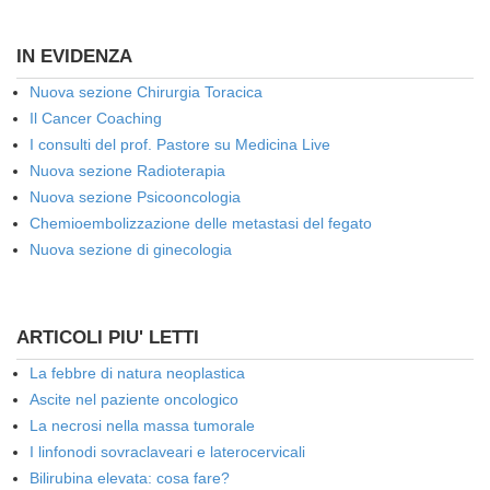
IN EVIDENZA
Nuova sezione Chirurgia Toracica
Il Cancer Coaching
I consulti del prof. Pastore su Medicina Live
Nuova sezione Radioterapia
Nuova sezione Psicooncologia
Chemioembolizzazione delle metastasi del fegato
Nuova sezione di ginecologia
ARTICOLI PIU' LETTI
La febbre di natura neoplastica
Ascite nel paziente oncologico
La necrosi nella massa tumorale
I linfonodi sovraclaveari e laterocervicali
Bilirubina elevata: cosa fare?