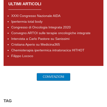
ULTIMI ARTICOLI
XXXI Congresso Nazionale AIDA
Ipertermia total body
Congresso di Oncologia Integrata 2020
Convegno ARTOI sulle terapie oncologiche integrate
Intervista a Carlo Pastore su Sanissimi
Cristiana Aperio su Medicina365
Chemioterapia ipertermica intratoracica HITHOT
Filippo Lococo
CONVENZIONI
TAG