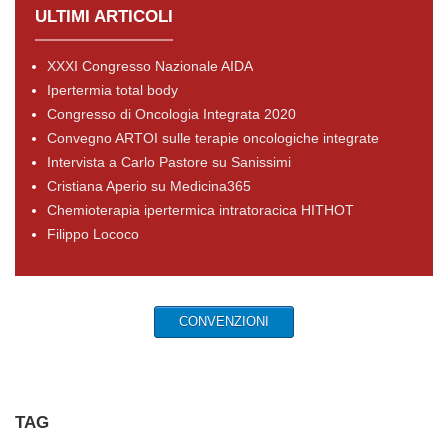
ULTIMI ARTICOLI
XXXI Congresso Nazionale AIDA
Ipertermia total body
Congresso di Oncologia Integrata 2020
Convegno ARTOI sulle terapie oncologiche integrate
Intervista a Carlo Pastore su Sanissimi
Cristiana Aperio su Medicina365
Chemioterapia ipertermica intratoracica HITHOT
Filippo Lococo
CONVENZIONI
TAG