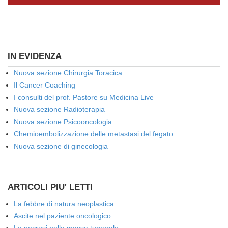
IN EVIDENZA
Nuova sezione Chirurgia Toracica
Il Cancer Coaching
I consulti del prof. Pastore su Medicina Live
Nuova sezione Radioterapia
Nuova sezione Psicooncologia
Chemioembolizzazione delle metastasi del fegato
Nuova sezione di ginecologia
ARTICOLI PIU' LETTI
La febbre di natura neoplastica
Ascite nel paziente oncologico