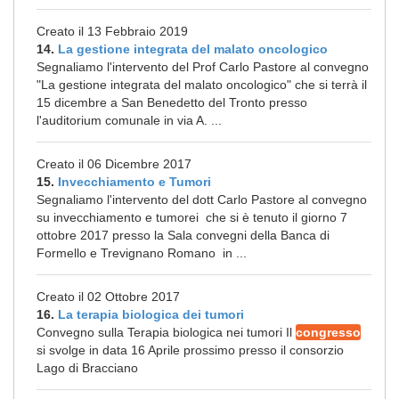
Creato il 13 Febbraio 2019
14.
La gestione integrata del malato oncologico
Segnaliamo l'intervento del Prof Carlo Pastore al convegno
"La gestione integrata del malato oncologico" che si terrà il
15 dicembre a San Benedetto del Tronto presso
l'auditorium comunale in via A. ...
Creato il 06 Dicembre 2017
15.
Invecchiamento e Tumori
Segnaliamo l'intervento del dott Carlo Pastore al convegno
su invecchiamento e tumorei che si è tenuto il giorno 7
ottobre 2017 presso la Sala convegni della Banca di
Formello e Trevignano Romano in ...
Creato il 02 Ottobre 2017
16.
La terapia biologica dei tumori
Convegno sulla Terapia biologica nei tumori Il
congresso
si svolge in data 16 Aprile prossimo presso il consorzio
Lago di Bracciano