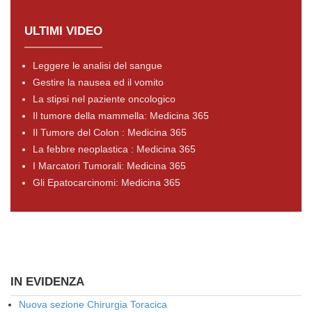
ULTIMI VIDEO
Leggere le analisi del sangue
Gestire la nausea ed il vomito
La stipsi nel paziente oncologico
Il tumore della mammella: Medicina 365
Il Tumore del Colon : Medicina 365
La febbre neoplastica : Medicina 365
I Marcatori Tumorali: Medicina 365
Gli Epatocarcinomi: Medicina 365
IN EVIDENZA
Nuova sezione Chirurgia Toracica