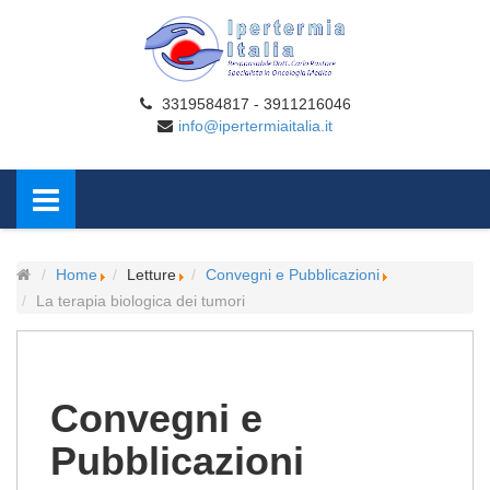
3319584817 - 3911216046
info@ipertermiaitalia.it
Home
Letture
Convegni e Pubblicazioni
La terapia biologica dei tumori
Convegni e
Pubblicazioni