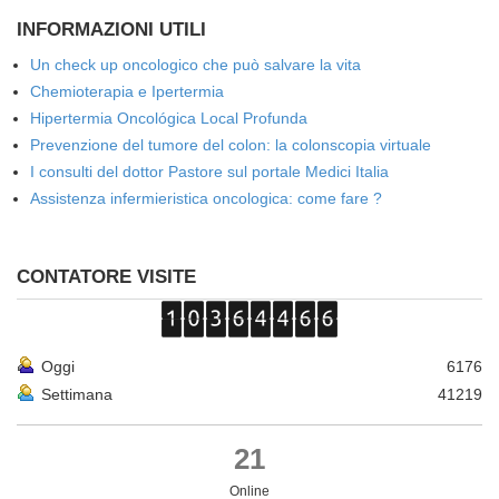
INFORMAZIONI UTILI
Un check up oncologico che può salvare la vita
Chemioterapia e Ipertermia
Hipertermia Oncológica Local Profunda
Prevenzione del tumore del colon: la colonscopia virtuale
I consulti del dottor Pastore sul portale Medici Italia
Assistenza infermieristica oncologica: come fare ?
CONTATORE VISITE
Oggi
6176
Settimana
41219
21
Online