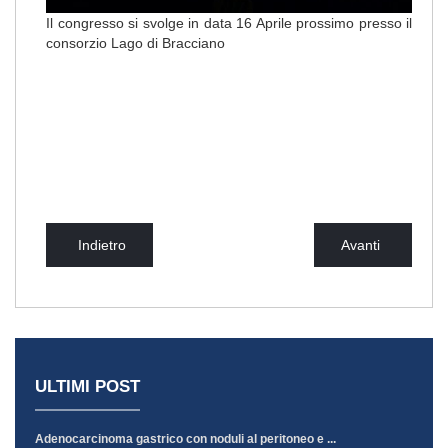
Il congresso si svolge in data 16 Aprile prossimo presso il
consorzio Lago di Bracciano
Indietro
Avanti
ULTIMI POST
Adenocarcinoma gastrico con noduli al peritoneo e ...