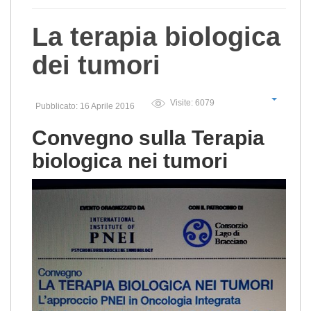
La terapia biologica
dei tumori
Visite: 6079
Pubblicato: 16 Aprile 2016
Convegno sulla Terapia
biologica nei tumori