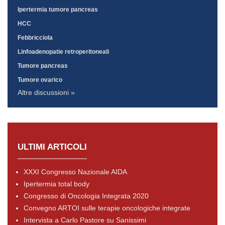
Ipertermia tumore pancreas
HCC
Febbricciola
Linfoadenopatie retroperitoneali
Tumore pancreas
Tumore ovarico
Altre discussioni »
ULTIMI ARTICOLI
XXXI Congresso Nazionale AIDA
Ipertermia total body
Congresso di Oncologia Integrata 2020
Convegno ARTOI sulle terapie oncologiche integrate
Intervista a Carlo Pastore su Sanissimi