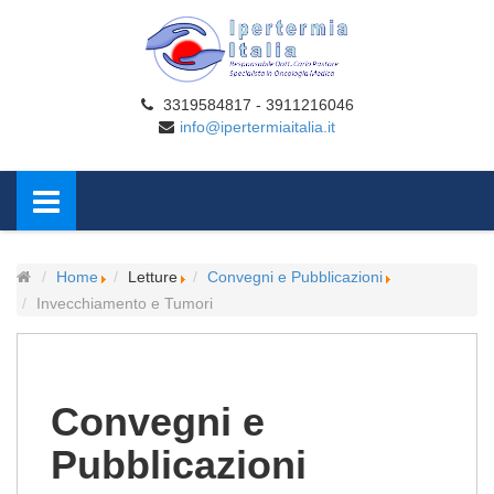
3319584817 - 3911216046
info@ipertermiaitalia.it
Home
Letture
Convegni e Pubblicazioni
Invecchiamento e Tumori
Convegni e
Pubblicazioni