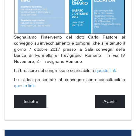
Segnaliamo l'intervento del dott Carlo Pastore al
convegno su invecchiamento e tumorei che si è tenuto il
giorno 7 ottobre 2017 presso la Sala convegni della
Banca di Formello e Trevignano Romano in via IV
Novembre, 2 - Trevignano Romano
La brossure del congresso è scaricabile a
questo link
.
Le slides presentate al convegno sono consultabili a
questo link
Indietro
Avanti