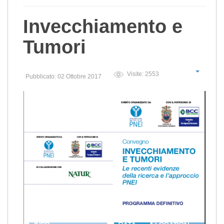
Invecchiamento e
Tumori
Visite: 2553
Pubblicato: 02 Ottobre 2017