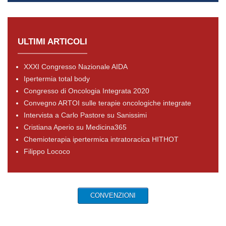
ULTIMI ARTICOLI
XXXI Congresso Nazionale AIDA
Ipertermia total body
Congresso di Oncologia Integrata 2020
Convegno ARTOI sulle terapie oncologiche integrate
Intervista a Carlo Pastore su Sanissimi
Cristiana Aperio su Medicina365
Chemioterapia ipertermica intratoracica HITHOT
Filippo Lococo
CONVENZIONI