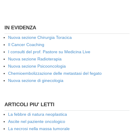
IN EVIDENZA
Nuova sezione Chirurgia Toracica
Il Cancer Coaching
I consulti del prof. Pastore su Medicina Live
Nuova sezione Radioterapia
Nuova sezione Psicooncologia
Chemioembolizzazione delle metastasi del fegato
Nuova sezione di ginecologia
ARTICOLI PIU' LETTI
La febbre di natura neoplastica
Ascite nel paziente oncologico
La necrosi nella massa tumorale