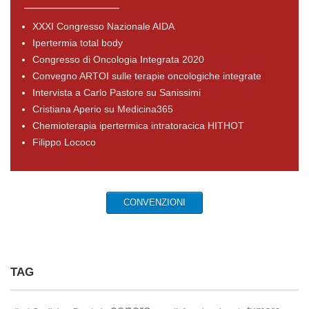
XXXI Congresso Nazionale AIDA
Ipertermia total body
Congresso di Oncologia Integrata 2020
Convegno ARTOI sulle terapie oncologiche integrate
Intervista a Carlo Pastore su Sanissimi
Cristiana Aperio su Medicina365
Chemioterapia ipertermica intratoracica HITHOT
Filippo Lococo
CONVENZIONI
TAG