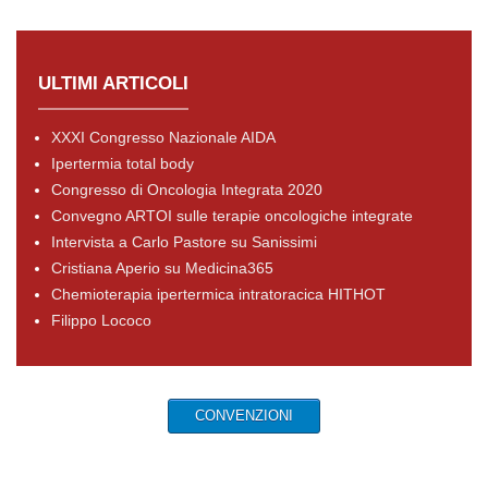
ULTIMI ARTICOLI
XXXI Congresso Nazionale AIDA
Ipertermia total body
Congresso di Oncologia Integrata 2020
Convegno ARTOI sulle terapie oncologiche integrate
Intervista a Carlo Pastore su Sanissimi
Cristiana Aperio su Medicina365
Chemioterapia ipertermica intratoracica HITHOT
Filippo Lococo
CONVENZIONI