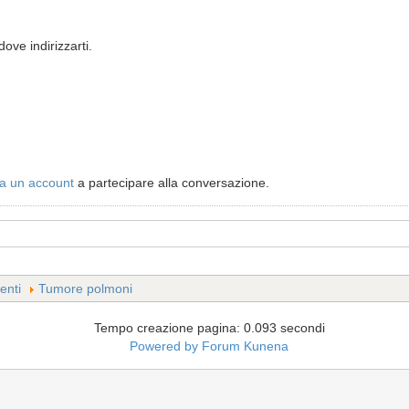
ove indirizzarti.
a un account
a partecipare alla conversazione.
enti
Tumore polmoni
Tempo creazione pagina: 0.093 secondi
Powered by
Forum Kunena