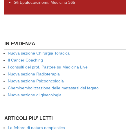
Gli Epatocarcinomi: Medicina 365
IN EVIDENZA
Nuova sezione Chirurgia Toracica
Il Cancer Coaching
I consulti del prof. Pastore su Medicina Live
Nuova sezione Radioterapia
Nuova sezione Psicooncologia
Chemioembolizzazione delle metastasi del fegato
Nuova sezione di ginecologia
ARTICOLI PIU' LETTI
La febbre di natura neoplastica