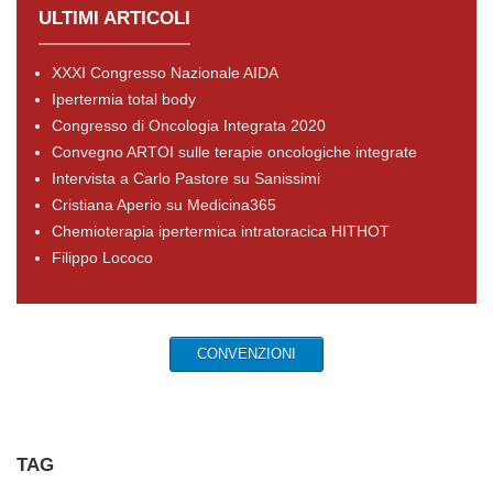
ULTIMI ARTICOLI
XXXI Congresso Nazionale AIDA
Ipertermia total body
Congresso di Oncologia Integrata 2020
Convegno ARTOI sulle terapie oncologiche integrate
Intervista a Carlo Pastore su Sanissimi
Cristiana Aperio su Medicina365
Chemioterapia ipertermica intratoracica HITHOT
Filippo Lococo
CONVENZIONI
TAG