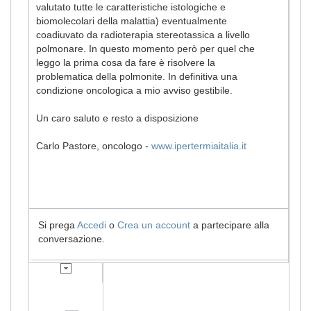
valutato tutte le caratteristiche istologiche e
biomolecolari della malattia) eventualmente
coadiuvato da radioterapia stereotassica a livello
polmonare. In questo momento però per quel che
leggo la prima cosa da fare è risolvere la
problematica della polmonite. In definitiva una
condizione oncologica a mio avviso gestibile.
Un caro saluto e resto a disposizione
Carlo Pastore, oncologo -
www.ipertermiaitalia.it
Si prega
Accedi
o
Crea un account
a partecipare alla
conversazione.