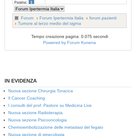
Pagina:
1
Forum
Forum Ipertermia Italia
forum pazienti
Tumore al terzo medio del sigma
Tempo creazione pagina: 0.075 secondi
Powered by
Forum Kunena
IN EVIDENZA
Nuova sezione Chirurgia Toracica
Il Cancer Coaching
I consulti del prof. Pastore su Medicina Live
Nuova sezione Radioterapia
Nuova sezione Psicooncologia
Chemioembolizzazione delle metastasi del fegato
Nuova sezione di ginecologia