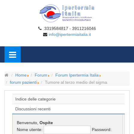
3319584817 - 3911216046
info@ipertermiaitalia.it
Home
Forum
Forum Ipertermia Italia
forum pazienti
Tumore al terzo medio del sigma
Indice delle categorie
Discussioni recenti
Benvenuto,
Ospite
Nome utente:
Password: