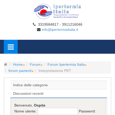
3319584817 - 3911216046
info@ipertermiaitalia.it
Home
Forum
Forum Ipertermia Italia
forum pazienti
Interpretazione PET
Indice delle categorie
Discussioni recenti
Benvenuto,
Ospite
Nome utente:
Password: