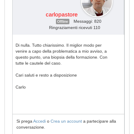
carlopastore
Messaggi: 820
Offline
Ringraziamenti ricevuti 110
Di nulla. Tutto chiarissimo. Il miglior modo per
venire a capo della problematica a mio avviso, a
questo punto, una biopsia della formazione. Con
tutte le cautele del caso.
Cari saluti e resto a disposizione
Carlo
Si prega
Accedi
o
Crea un account
a partecipare alla
conversazione.