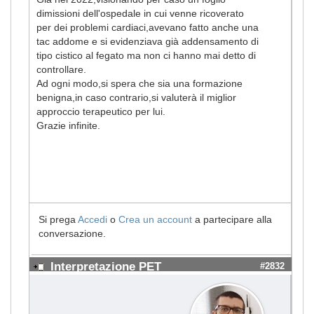
dimissioni dell'ospedale in cui venne ricoverato
per dei problemi cardiaci,avevano fatto anche una
tac addome e si evidenziava già addensamento di
tipo cistico al fegato ma non ci hanno mai detto di
controllare.
Ad ogni modo,si spera che sia una formazione
benigna,in caso contrario,si valuterà il miglior
approccio terapeutico per lui.
Grazie infinite.
Si prega
Accedi
o
Crea un account
a partecipare alla
conversazione.
Interpretazione PET
#2832