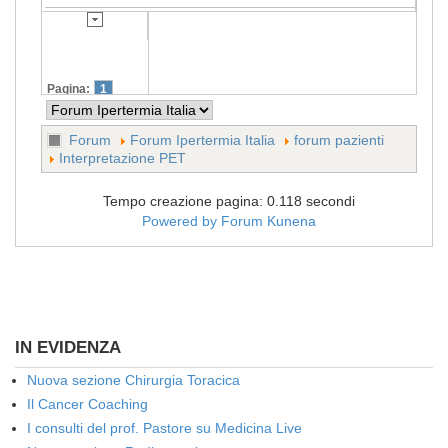
Pagina:
1
Forum
Forum Ipertermia Italia
forum pazienti
Interpretazione PET
Tempo creazione pagina: 0.118 secondi
Powered by
Forum Kunena
IN EVIDENZA
Nuova sezione Chirurgia Toracica
Il Cancer Coaching
I consulti del prof. Pastore su Medicina Live