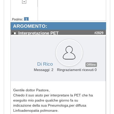
Pagina:
1
ARGOMENTO:
Interpretazione PET
#2829
Di Rico
Offline
Messaggi: 2
Ringraziamenti ricevuti 0
Gentile dottor Pastore,
Chiedo il suo aiuto per interpretare la PET che ha
eseguito mio padre qualche giorno fa su
indicazione della sua Pneumologa,per diffusa
Linfoadenopatia polmonare.