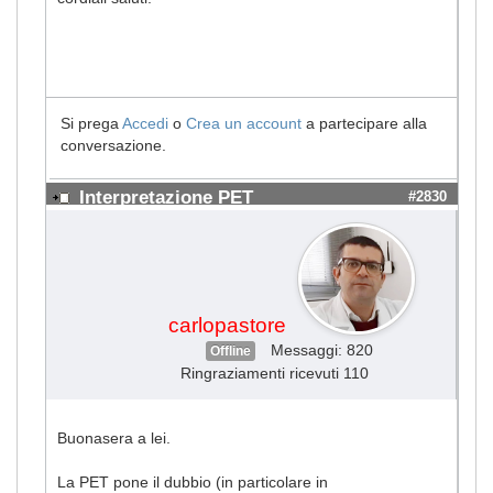
Si prega
Accedi
o
Crea un account
a partecipare alla
conversazione.
Interpretazione PET
#2830
carlopastore
Messaggi: 820
Offline
Ringraziamenti ricevuti 110
Buonasera a lei.
La PET pone il dubbio (in particolare in