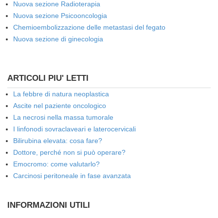
Nuova sezione Radioterapia
Nuova sezione Psicooncologia
Chemioembolizzazione delle metastasi del fegato
Nuova sezione di ginecologia
ARTICOLI PIU' LETTI
La febbre di natura neoplastica
Ascite nel paziente oncologico
La necrosi nella massa tumorale
I linfonodi sovraclaveari e laterocervicali
Bilirubina elevata: cosa fare?
Dottore, perché non si può operare?
Emocromo: come valutarlo?
Carcinosi peritoneale in fase avanzata
INFORMAZIONI UTILI