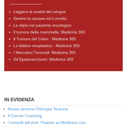
Leggere le analisi del sangue
Gestire la nausea ed il vomito
La stipsi nel paziente oncologico
Il tumore della mammella: Medicina 365
Il Tumore del Colon : Medicina 365
La febbre neoplastica : Medicina 365
I Marcatori Tumorali: Medicina 365
Gli Epatocarcinomi: Medicina 365
IN EVIDENZA
Nuova sezione Chirurgia Toracica
Il Cancer Coaching
I consulti del prof. Pastore su Medicina Live