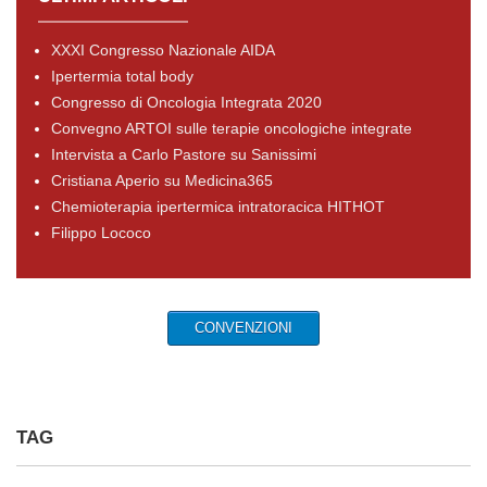
XXXI Congresso Nazionale AIDA
Ipertermia total body
Congresso di Oncologia Integrata 2020
Convegno ARTOI sulle terapie oncologiche integrate
Intervista a Carlo Pastore su Sanissimi
Cristiana Aperio su Medicina365
Chemioterapia ipertermica intratoracica HITHOT
Filippo Lococo
CONVENZIONI
TAG