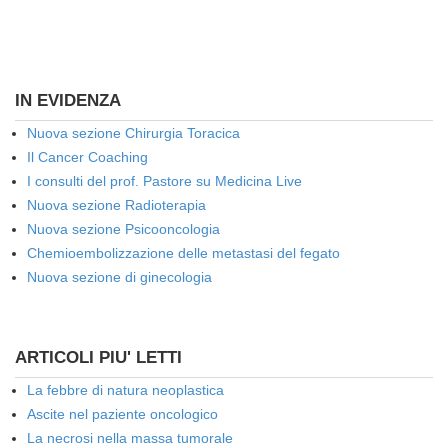
IN EVIDENZA
Nuova sezione Chirurgia Toracica
Il Cancer Coaching
I consulti del prof. Pastore su Medicina Live
Nuova sezione Radioterapia
Nuova sezione Psicooncologia
Chemioembolizzazione delle metastasi del fegato
Nuova sezione di ginecologia
ARTICOLI PIU' LETTI
La febbre di natura neoplastica
Ascite nel paziente oncologico
La necrosi nella massa tumorale