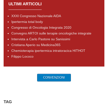
ULTIMI ARTICOLI
XXXI Congresso Nazionale AIDA
Ipertermia total body
Congresso di Oncologia Integrata 2020
Convegno ARTOI sulle terapie oncologiche integrate
Intervista a Carlo Pastore su Sanissimi
Cristiana Aperio su Medicina365
Chemioterapia ipertermica intratoracica HITHOT
Filippo Lococo
CONVENZIONI
TAG