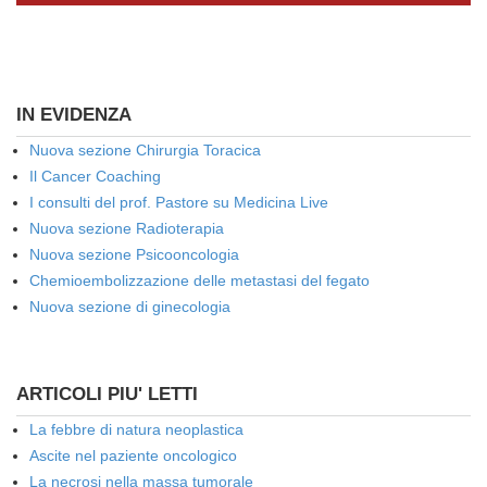
IN EVIDENZA
Nuova sezione Chirurgia Toracica
Il Cancer Coaching
I consulti del prof. Pastore su Medicina Live
Nuova sezione Radioterapia
Nuova sezione Psicooncologia
Chemioembolizzazione delle metastasi del fegato
Nuova sezione di ginecologia
ARTICOLI PIU' LETTI
La febbre di natura neoplastica
Ascite nel paziente oncologico
La necrosi nella massa tumorale