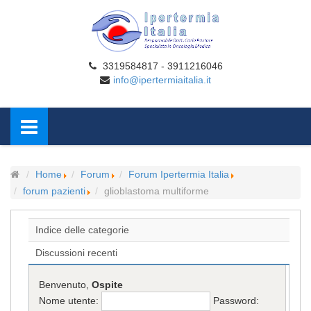
3319584817 - 3911216046
info@ipertermiaitalia.it
Home
Forum
Forum Ipertermia Italia
forum pazienti
glioblastoma multiforme
Indice delle categorie
Discussioni recenti
Benvenuto,
Ospite
Nome utente:
Password: