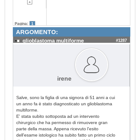
Pagina:
1
ARGOMENTO:
glioblastoma multiforme
#1287
irene
Salve, sono la figlia di una signora di 51 anni a cui
un anno fa è stato diagnosticato un glioblastoma
multiforme.
E' stata subito sottoposta ad un intervento
chirurgico che ha permesso di rimuovere gran
parte della massa. Appena ricevuto l'esito
dell'esame istologico ha subito fatto un primo ciclo