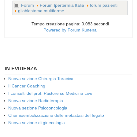
Forum
Forum Ipertermia Italia
forum pazienti
glioblastoma multiforme
Tempo creazione pagina: 0.083 secondi
Powered by
Forum Kunena
IN EVIDENZA
Nuova sezione Chirurgia Toracica
Il Cancer Coaching
I consulti del prof. Pastore su Medicina Live
Nuova sezione Radioterapia
Nuova sezione Psicooncologia
Chemioembolizzazione delle metastasi del fegato
Nuova sezione di ginecologia