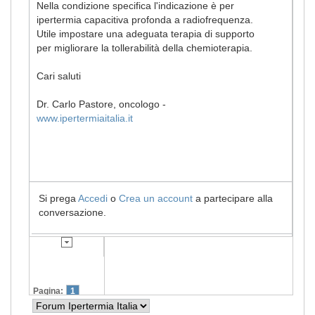
Nella condizione specifica l'indicazione è per
ipertermia capacitiva profonda a radiofrequenza.
Utile impostare una adeguata terapia di supporto
per migliorare la tollerabilità della chemioterapia.
Cari saluti
Dr. Carlo Pastore, oncologo -
www.ipertermiaitalia.it
Si prega
Accedi
o
Crea un account
a partecipare alla
conversazione.
Pagina:
1