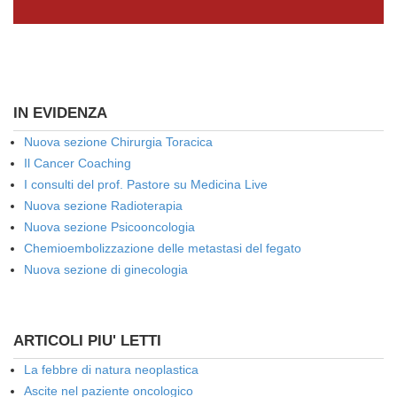
IN EVIDENZA
Nuova sezione Chirurgia Toracica
Il Cancer Coaching
I consulti del prof. Pastore su Medicina Live
Nuova sezione Radioterapia
Nuova sezione Psicooncologia
Chemioembolizzazione delle metastasi del fegato
Nuova sezione di ginecologia
ARTICOLI PIU' LETTI
La febbre di natura neoplastica
Ascite nel paziente oncologico