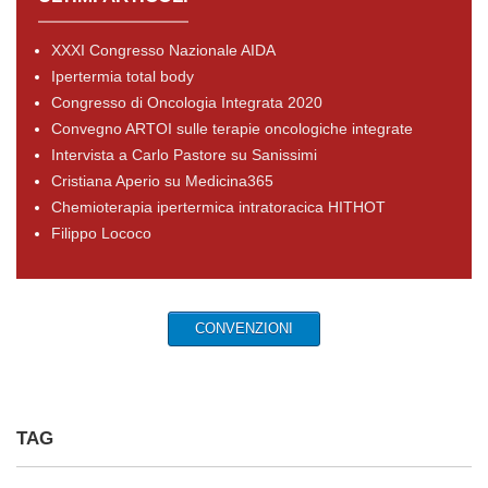
XXXI Congresso Nazionale AIDA
Ipertermia total body
Congresso di Oncologia Integrata 2020
Convegno ARTOI sulle terapie oncologiche integrate
Intervista a Carlo Pastore su Sanissimi
Cristiana Aperio su Medicina365
Chemioterapia ipertermica intratoracica HITHOT
Filippo Lococo
CONVENZIONI
TAG