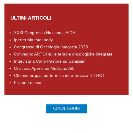
ULTIMI ARTICOLI
XXXI Congresso Nazionale AIDA
Ipertermia total body
Congresso di Oncologia Integrata 2020
Convegno ARTOI sulle terapie oncologiche integrate
Intervista a Carlo Pastore su Sanissimi
Cristiana Aperio su Medicina365
Chemioterapia ipertermica intratoracica HITHOT
Filippo Lococo
CONVENZIONI