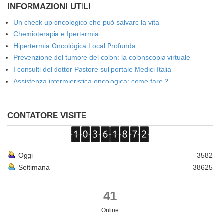
INFORMAZIONI UTILI
Un check up oncologico che può salvare la vita
Chemioterapia e Ipertermia
Hipertermia Oncológica Local Profunda
Prevenzione del tumore del colon: la colonscopia virtuale
I consulti del dottor Pastore sul portale Medici Italia
Assistenza infermieristica oncologica: come fare ?
CONTATORE VISITE
Oggi
3582
Settimana
38625
41
Online