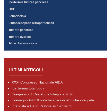
Ipertermia tumore pancreas
HCC
Febbricciola
Linfoadenopatie retroperitoneali
Tumore pancreas
Tumore ovarico
Altre discussioni »
ULTIMI ARTICOLI
XXXI Congresso Nazionale AIDA
Ipertermia total body
Congresso di Oncologia Integrata 2020
Convegno ARTOI sulle terapie oncologiche integrate
Intervista a Carlo Pastore su Sanissimi