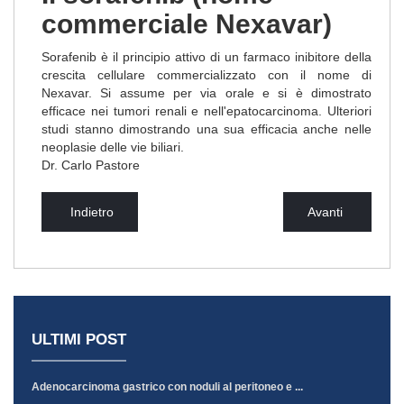
commerciale Nexavar)
Sorafenib è il principio attivo di un farmaco inibitore della
crescita cellulare commercializzato con il nome di
Nexavar. Si assume per via orale e si è dimostrato
efficace nei tumori renali e nell'epatocarcinoma. Ulteriori
studi stanno dimostrando una sua efficacia anche nelle
neoplasie delle vie biliari.
Dr. Carlo Pastore
Indietro
Avanti
ULTIMI POST
Adenocarcinoma gastrico con noduli al peritoneo e ...