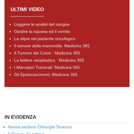
ULTIMI VIDEO
Leggere le analisi del sangue
Gestire la nausea ed il vomito
La stipsi nel paziente oncologico
Il tumore della mammella: Medicina 365
Il Tumore del Colon : Medicina 365
La febbre neoplastica : Medicina 365
I Marcatori Tumorali: Medicina 365
Gli Epatocarcinomi: Medicina 365
IN EVIDENZA
Nuova sezione Chirurgia Toracica