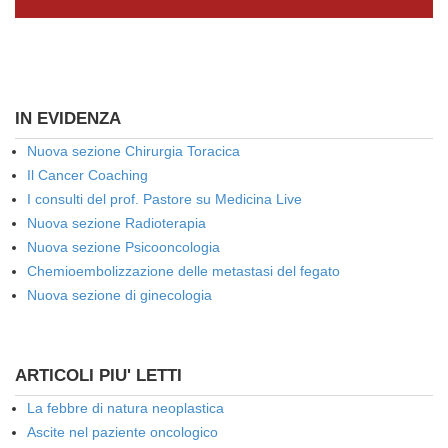
IN EVIDENZA
Nuova sezione Chirurgia Toracica
Il Cancer Coaching
I consulti del prof. Pastore su Medicina Live
Nuova sezione Radioterapia
Nuova sezione Psicooncologia
Chemioembolizzazione delle metastasi del fegato
Nuova sezione di ginecologia
ARTICOLI PIU' LETTI
La febbre di natura neoplastica
Ascite nel paziente oncologico