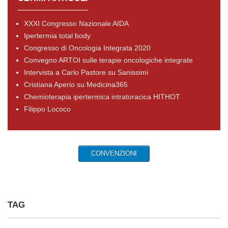
XXXI Congresso Nazionale AIDA
Ipertermia total body
Congresso di Oncologia Integrata 2020
Convegno ARTOI sulle terapie oncologiche integrate
Intervista a Carlo Pastore su Sanissimi
Cristiana Aperio su Medicina365
Chemioterapia ipertermica intratoracica HITHOT
Filippo Lococo
CONVENZIONI
TAG