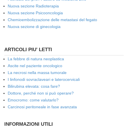
Nuova sezione Radioterapia
Nuova sezione Psicooncologia
Chemioembolizzazione delle metastasi del fegato
Nuova sezione di ginecologia
ARTICOLI PIU' LETTI
La febbre di natura neoplastica
Ascite nel paziente oncologico
La necrosi nella massa tumorale
I linfonodi sovraclaveari e laterocervicali
Bilirubina elevata: cosa fare?
Dottore, perché non si può operare?
Emocromo: come valutarlo?
Carcinosi peritoneale in fase avanzata
INFORMAZIONI UTILI