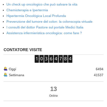
Un check up oncologico che può salvare la vita
Chemioterapia e Ipertermia
Hipertermia Oncológica Local Profunda
Prevenzione del tumore del colon: la colonscopia virtuale
I consulti del dottor Pastore sul portale Medici Italia
Assistenza infermieristica oncologica: come fare ?
CONTATORE VISITE
Oggi
6494
Settimana
41537
13
Online