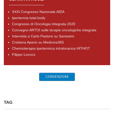
XXXI Congresso Nazionale AIDA
Ipertermia total body
Congresso di Oncologia Integrata 2020
Convegno ARTOI sulle terapie oncologiche integrate
Intervista a Carlo Pastore su Sanissimi
Cristiana Aperio su Medicina365
Chemioterapia ipertermica intratoracica HITHOT
Filippo Lococo
CONVENZIONI
TAG