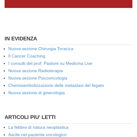
IN EVIDENZA
Nuova sezione Chirurgia Toracica
Il Cancer Coaching
I consulti del prof. Pastore su Medicina Live
Nuova sezione Radioterapia
Nuova sezione Psicooncologia
Chemioembolizzazione delle metastasi del fegato
Nuova sezione di ginecologia
ARTICOLI PIU' LETTI
La febbre di natura neoplastica
Ascite nel paziente oncologico