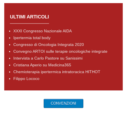
ULTIMI ARTICOLI
XXXI Congresso Nazionale AIDA
Ipertermia total body
Congresso di Oncologia Integrata 2020
Convegno ARTOI sulle terapie oncologiche integrate
Intervista a Carlo Pastore su Sanissimi
Cristiana Aperio su Medicina365
Chemioterapia ipertermica intratoracica HITHOT
Filippo Lococo
CONVENZIONI