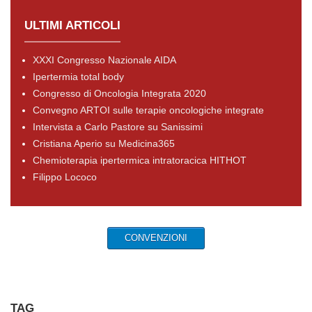
ULTIMI ARTICOLI
XXXI Congresso Nazionale AIDA
Ipertermia total body
Congresso di Oncologia Integrata 2020
Convegno ARTOI sulle terapie oncologiche integrate
Intervista a Carlo Pastore su Sanissimi
Cristiana Aperio su Medicina365
Chemioterapia ipertermica intratoracica HITHOT
Filippo Lococo
CONVENZIONI
TAG