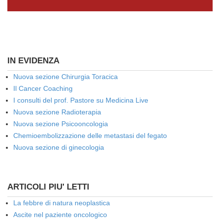
IN EVIDENZA
Nuova sezione Chirurgia Toracica
Il Cancer Coaching
I consulti del prof. Pastore su Medicina Live
Nuova sezione Radioterapia
Nuova sezione Psicooncologia
Chemioembolizzazione delle metastasi del fegato
Nuova sezione di ginecologia
ARTICOLI PIU' LETTI
La febbre di natura neoplastica
Ascite nel paziente oncologico