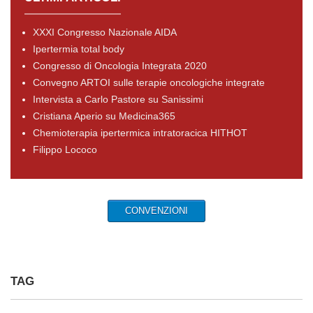
XXXI Congresso Nazionale AIDA
Ipertermia total body
Congresso di Oncologia Integrata 2020
Convegno ARTOI sulle terapie oncologiche integrate
Intervista a Carlo Pastore su Sanissimi
Cristiana Aperio su Medicina365
Chemioterapia ipertermica intratoracica HITHOT
Filippo Lococo
CONVENZIONI
TAG