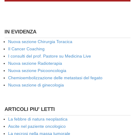
IN EVIDENZA
Nuova sezione Chirurgia Toracica
Il Cancer Coaching
I consulti del prof. Pastore su Medicina Live
Nuova sezione Radioterapia
Nuova sezione Psicooncologia
Chemioembolizzazione delle metastasi del fegato
Nuova sezione di ginecologia
ARTICOLI PIU' LETTI
La febbre di natura neoplastica
Ascite nel paziente oncologico
La necrosi nella massa tumorale