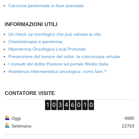
Carcinosi peritoneale in fase avanzata
INFORMAZIONI UTILI
Un check up oncologico che può salvare la vita
Chemioterapia e Ipertermia
Hipertermia Oncológica Local Profunda
Prevenzione del tumore del colon: la colonscopia virtuale
I consulti del dottor Pastore sul portale Medici Italia
Assistenza infermieristica oncologica: come fare ?
CONTATORE VISITE
Oggi
4880
Settimana
22763