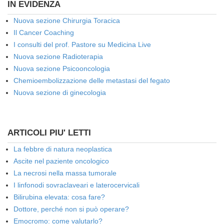
IN EVIDENZA
Nuova sezione Chirurgia Toracica
Il Cancer Coaching
I consulti del prof. Pastore su Medicina Live
Nuova sezione Radioterapia
Nuova sezione Psicooncologia
Chemioembolizzazione delle metastasi del fegato
Nuova sezione di ginecologia
ARTICOLI PIU' LETTI
La febbre di natura neoplastica
Ascite nel paziente oncologico
La necrosi nella massa tumorale
I linfonodi sovraclaveari e laterocervicali
Bilirubina elevata: cosa fare?
Dottore, perché non si può operare?
Emocromo: come valutarlo?