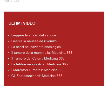
metastasi
ULTIMI VIDEO
Leggere le analisi del sangue
Gestire la nausea ed il vomito
La stipsi nel paziente oncologico
Il tumore della mammella: Medicina 365
Il Tumore del Colon : Medicina 365
La febbre neoplastica : Medicina 365
I Marcatori Tumorali: Medicina 365
Gli Epatocarcinomi: Medicina 365