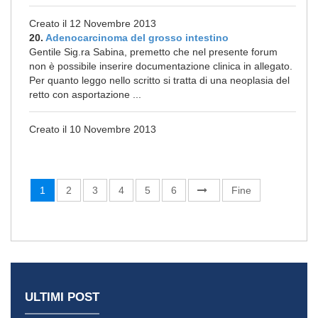
Creato il 12 Novembre 2013
20.
Adenocarcinoma del grosso intestino
Gentile Sig.ra Sabina, premetto che nel presente forum
non è possibile inserire documentazione clinica in allegato.
Per quanto leggo nello scritto si tratta di una neoplasia del
retto con asportazione ...
Creato il 10 Novembre 2013
1
2
3
4
5
6
Fine
ULTIMI POST