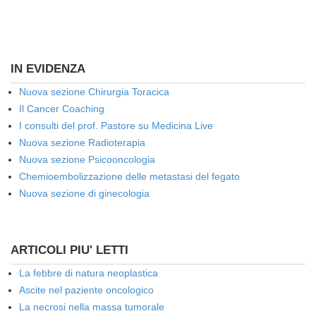
IN EVIDENZA
Nuova sezione Chirurgia Toracica
Il Cancer Coaching
I consulti del prof. Pastore su Medicina Live
Nuova sezione Radioterapia
Nuova sezione Psicooncologia
Chemioembolizzazione delle metastasi del fegato
Nuova sezione di ginecologia
ARTICOLI PIU' LETTI
La febbre di natura neoplastica
Ascite nel paziente oncologico
La necrosi nella massa tumorale