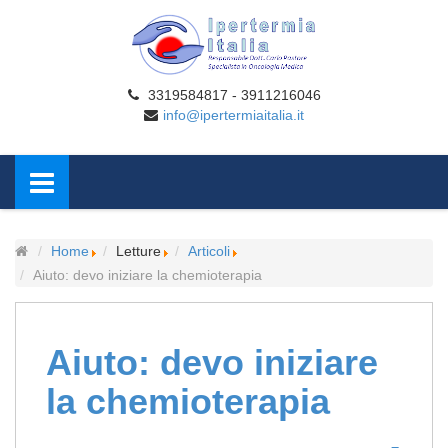
3319584817 - 3911216046
info@ipertermiaitalia.it
Home
Letture
Articoli
Aiuto: devo iniziare la chemioterapia
Aiuto: devo iniziare
la chemioterapia