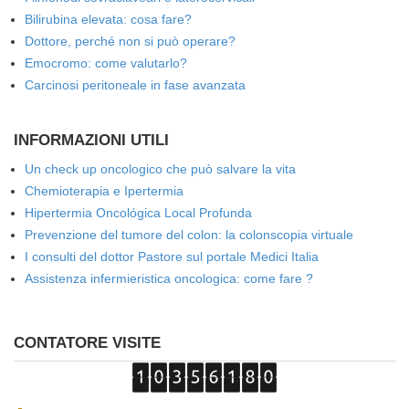
Bilirubina elevata: cosa fare?
Dottore, perché non si può operare?
Emocromo: come valutarlo?
Carcinosi peritoneale in fase avanzata
INFORMAZIONI UTILI
Un check up oncologico che può salvare la vita
Chemioterapia e Ipertermia
Hipertermia Oncológica Local Profunda
Prevenzione del tumore del colon: la colonscopia virtuale
I consulti del dottor Pastore sul portale Medici Italia
Assistenza infermieristica oncologica: come fare ?
CONTATORE VISITE