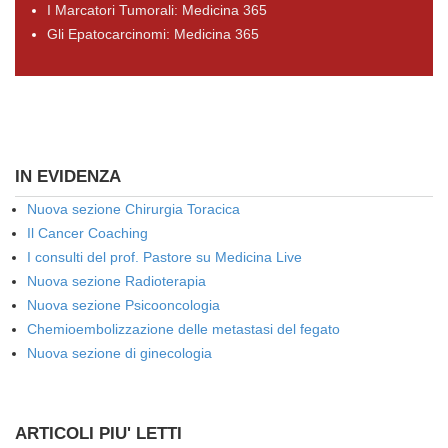
I Marcatori Tumorali: Medicina 365
Gli Epatocarcinomi: Medicina 365
IN EVIDENZA
Nuova sezione Chirurgia Toracica
Il Cancer Coaching
I consulti del prof. Pastore su Medicina Live
Nuova sezione Radioterapia
Nuova sezione Psicooncologia
Chemioembolizzazione delle metastasi del fegato
Nuova sezione di ginecologia
ARTICOLI PIU' LETTI