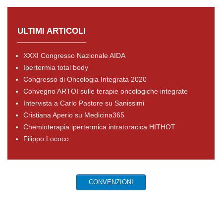
ULTIMI ARTICOLI
XXXI Congresso Nazionale AIDA
Ipertermia total body
Congresso di Oncologia Integrata 2020
Convegno ARTOI sulle terapie oncologiche integrate
Intervista a Carlo Pastore su Sanissimi
Cristiana Aperio su Medicina365
Chemioterapia ipertermica intratoracica HITHOT
Filippo Lococo
CONVENZIONI