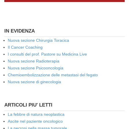
IN EVIDENZA
Nuova sezione Chirurgia Toracica
Il Cancer Coaching
I consulti del prof. Pastore su Medicina Live
Nuova sezione Radioterapia
Nuova sezione Psicooncologia
Chemioembolizzazione delle metastasi del fegato
Nuova sezione di ginecologia
ARTICOLI PIU' LETTI
La febbre di natura neoplastica
Ascite nel paziente oncologico
La necrosi nella massa tumorale