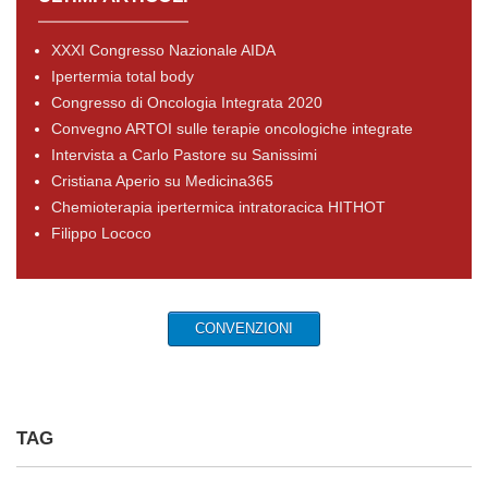
XXXI Congresso Nazionale AIDA
Ipertermia total body
Congresso di Oncologia Integrata 2020
Convegno ARTOI sulle terapie oncologiche integrate
Intervista a Carlo Pastore su Sanissimi
Cristiana Aperio su Medicina365
Chemioterapia ipertermica intratoracica HITHOT
Filippo Lococo
CONVENZIONI
TAG