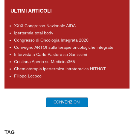
ULTIMI ARTICOLI
XXXI Congresso Nazionale AIDA
Ipertermia total body
Congresso di Oncologia Integrata 2020
Convegno ARTOI sulle terapie oncologiche integrate
Intervista a Carlo Pastore su Sanissimi
Cristiana Aperio su Medicina365
Chemioterapia ipertermica intratoracica HITHOT
Filippo Lococo
CONVENZIONI
TAG