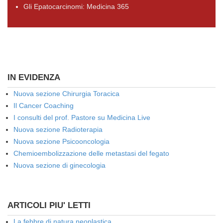
Gli Epatocarcinomi: Medicina 365
IN EVIDENZA
Nuova sezione Chirurgia Toracica
Il Cancer Coaching
I consulti del prof. Pastore su Medicina Live
Nuova sezione Radioterapia
Nuova sezione Psicooncologia
Chemioembolizzazione delle metastasi del fegato
Nuova sezione di ginecologia
ARTICOLI PIU' LETTI
La febbre di natura neoplastica