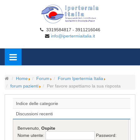
3319584817 - 3911216046
info@ipertermiaitalia.it
Home
Forum
Forum Ipertermia Italia
forum pazienti
Per favore aspettiamo la sua risposta
Indice delle categorie
Discussioni recenti
Benvenuto,
Ospite
Nome utente:
Password: