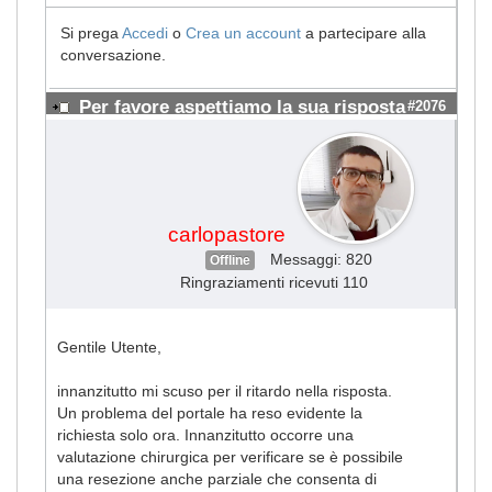
Si prega
Accedi
o
Crea un account
a partecipare alla
conversazione.
Per favore aspettiamo la sua risposta
#2076
carlopastore
Messaggi: 820
Offline
Ringraziamenti ricevuti 110
Gentile Utente,
innanzitutto mi scuso per il ritardo nella risposta.
Un problema del portale ha reso evidente la
richiesta solo ora. Innanzitutto occorre una
valutazione chirurgica per verificare se è possibile
una resezione anche parziale che consenta di