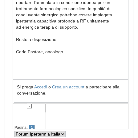
riportare l'ammalato in condizione idonea per un
trattamento farmacologico specifico. In qualità di
coadiuvante sinergico potrebbe essere impiegata
ipertermia capacitiva profonda a RF unitamente
ad energica terapia di supporto.
Resto a disposizione
Carlo Pastore, oncologo
Si prega
Accedi
o
Crea un account
a partecipare alla
conversazione.
Pagina:
1