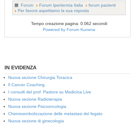
Forum
Forum Ipertermia Italia
forum pazienti
Per favore aspettiamo la sua risposta
Tempo creazione pagina: 0.062 secondi
Powered by
Forum Kunena
IN EVIDENZA
Nuova sezione Chirurgia Toracica
Il Cancer Coaching
I consulti del prof. Pastore su Medicina Live
Nuova sezione Radioterapia
Nuova sezione Psicooncologia
Chemioembolizzazione delle metastasi del fegato
Nuova sezione di ginecologia