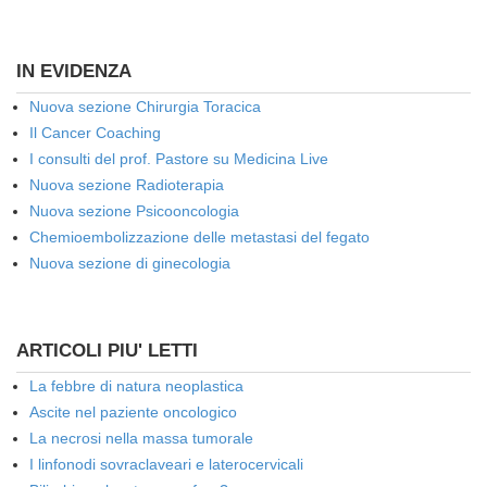
IN EVIDENZA
Nuova sezione Chirurgia Toracica
Il Cancer Coaching
I consulti del prof. Pastore su Medicina Live
Nuova sezione Radioterapia
Nuova sezione Psicooncologia
Chemioembolizzazione delle metastasi del fegato
Nuova sezione di ginecologia
ARTICOLI PIU' LETTI
La febbre di natura neoplastica
Ascite nel paziente oncologico
La necrosi nella massa tumorale
I linfonodi sovraclaveari e laterocervicali