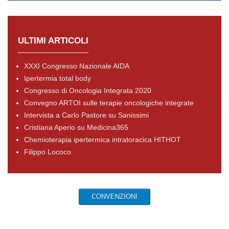
ULTIMI ARTICOLI
XXXI Congresso Nazionale AIDA
Ipertermia total body
Congresso di Oncologia Integrata 2020
Convegno ARTOI sulle terapie oncologiche integrate
Intervista a Carlo Pastore su Sanissimi
Cristiana Aperio su Medicina365
Chemioterapia ipertermica intratoracica HITHOT
Filippo Lococo
CONVENZIONI