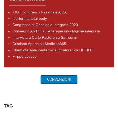
XXXI Congresso Nazionale AIDA
Ipertermia total body
Congresso di Oncologia Integrata 2020
Convegno ARTOI sulle terapie oncologiche integrate
Intervista a Carlo Pastore su Sanissimi
Cristiana Aperio su Medicina365
Chemioterapia ipertermica intratoracica HITHOT
Filippo Lococo
CONVENZIONI
TAG