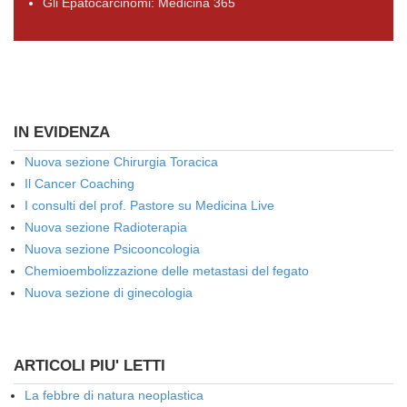
Gli Epatocarcinomi: Medicina 365
IN EVIDENZA
Nuova sezione Chirurgia Toracica
Il Cancer Coaching
I consulti del prof. Pastore su Medicina Live
Nuova sezione Radioterapia
Nuova sezione Psicooncologia
Chemioembolizzazione delle metastasi del fegato
Nuova sezione di ginecologia
ARTICOLI PIU' LETTI
La febbre di natura neoplastica