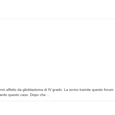
 anni affetto da glioblastoma di IV grado. La scrivo tramite questo forum
ardo questo caso. Dopo che ...