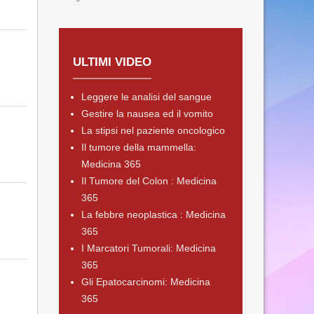
ULTIMI VIDEO
Leggere le analisi del sangue
Gestire la nausea ed il vomito
La stipsi nel paziente oncologico
Il tumore della mammella:
Medicina 365
Il Tumore del Colon : Medicina
365
La febbre neoplastica : Medicina
365
I Marcatori Tumorali: Medicina
365
Gli Epatocarcinomi: Medicina
365