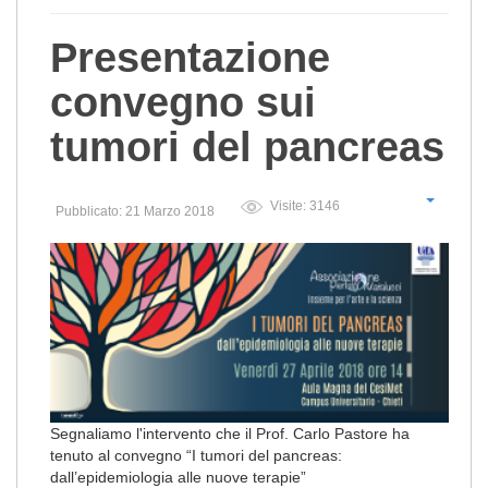
Presentazione
convegno sui
tumori del pancreas
Visite: 3146
Pubblicato: 21 Marzo 2018
Segnaliamo l'intervento che il Prof. Carlo Pastore ha
tenuto al convegno “I tumori del pancreas:
dall’epidemiologia alle nuove terapie”