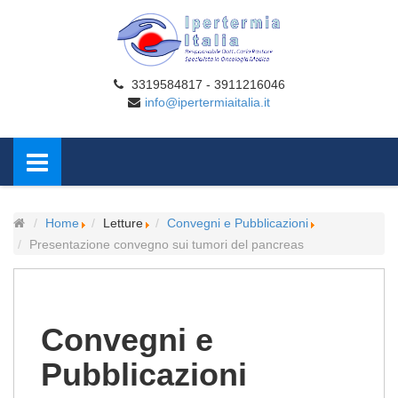
3319584817 - 3911216046
info@ipertermiaitalia.it
Home
Letture
Convegni e Pubblicazioni
Presentazione convegno sui tumori del pancreas
Convegni e
Pubblicazioni