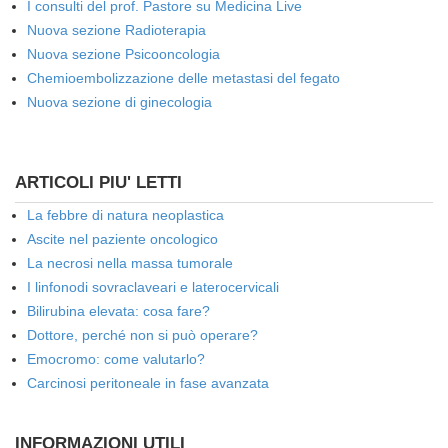
I consulti del prof. Pastore su Medicina Live
Nuova sezione Radioterapia
Nuova sezione Psicooncologia
Chemioembolizzazione delle metastasi del fegato
Nuova sezione di ginecologia
ARTICOLI PIU' LETTI
La febbre di natura neoplastica
Ascite nel paziente oncologico
La necrosi nella massa tumorale
I linfonodi sovraclaveari e laterocervicali
Bilirubina elevata: cosa fare?
Dottore, perché non si può operare?
Emocromo: come valutarlo?
Carcinosi peritoneale in fase avanzata
INFORMAZIONI UTILI