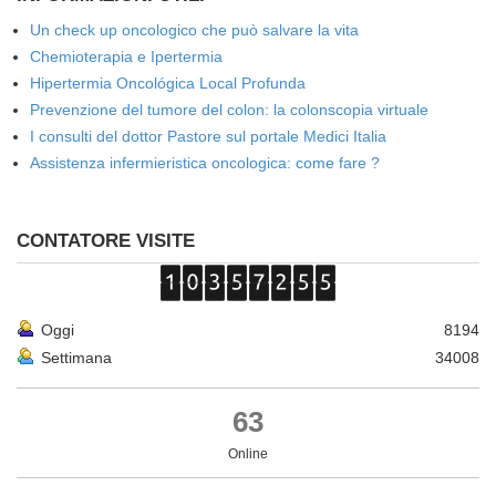
Un check up oncologico che può salvare la vita
Chemioterapia e Ipertermia
Hipertermia Oncológica Local Profunda
Prevenzione del tumore del colon: la colonscopia virtuale
I consulti del dottor Pastore sul portale Medici Italia
Assistenza infermieristica oncologica: come fare ?
CONTATORE VISITE
Oggi
8194
Settimana
34008
63
Online