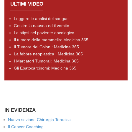
ULTIMI VIDEO
Leggere le analisi del sangue
Gestire la nausea ed il vomito
La stipsi nel paziente oncologico
Il tumore della mammella: Medicina 365
Il Tumore del Colon : Medicina 365
La febbre neoplastica : Medicina 365
I Marcatori Tumorali: Medicina 365
Gli Epatocarcinomi: Medicina 365
IN EVIDENZA
Nuova sezione Chirurgia Toracica
Il Cancer Coaching