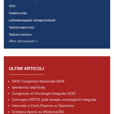
HCC
Febbricciola
Linfoadenopatie retroperitoneali
Tumore pancreas
Tumore ovarico
Altre discussioni »
ULTIMI ARTICOLI
XXXI Congresso Nazionale AIDA
Ipertermia total body
Congresso di Oncologia Integrata 2020
Convegno ARTOI sulle terapie oncologiche integrate
Intervista a Carlo Pastore su Sanissimi
Cristiana Aperio su Medicina365